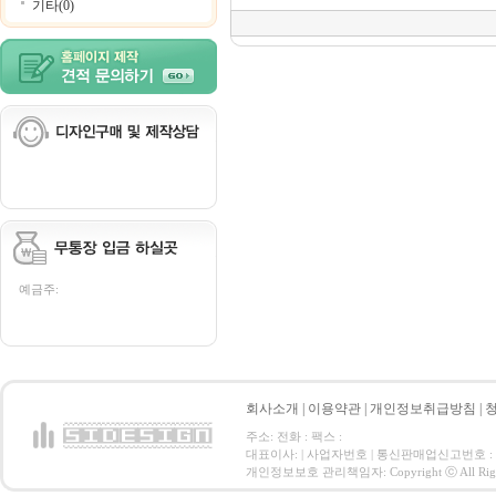
기타(0)
예금주:
회사소개
|
이용약관
|
개인정보취급방침
|
주소: 전화 : 팩스 :
대표이사: | 사업자번호 | 통신판매업신고번호 :
개인정보보호 관리책임자: Copyright ⓒ All Right