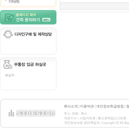
기타(0)
예금주:
회사소개
|
이용약관
|
개인정보취급방침
|
주소: 전화 : 팩스 :
대표이사: | 사업자번호 | 통신판매업신고번호 :
개인정보보호 관리책임자: Copyright ⓒ All Right